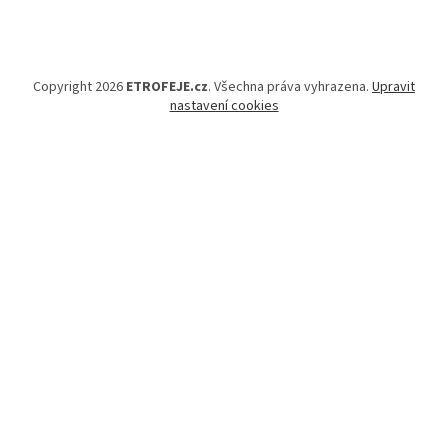
Copyright 2026
ETROFEJE.cz
. Všechna práva vyhrazena.
Upravit
nastavení cookies