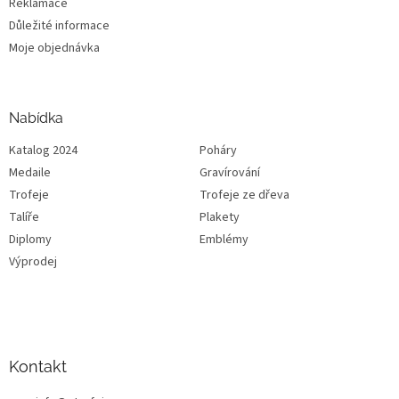
Reklamace
Důležité informace
Moje objednávka
Nabídka
Katalog 2024
Poháry
Medaile
Gravírování
Trofeje
Trofeje ze dřeva
Talíře
Plakety
Diplomy
Emblémy
Výprodej
Kontakt