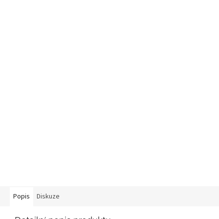
Popis
Diskuze