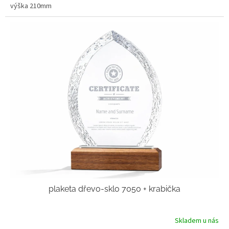
výška 210mm
plaketa dřevo-sklo 7050 + krabička
Skladem u nás