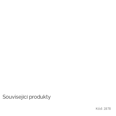
Související produkty
Kód:
2878