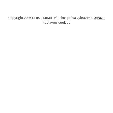
Copyright 2026
ETROFEJE.cz
. Všechna práva vyhrazena.
Upravit
nastavení cookies