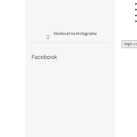
Sledovat na Instagramu
High-c
Facebook