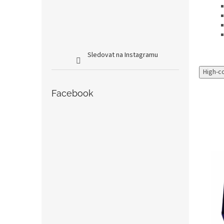
Sledovat na Instagramu
High-c
Facebook