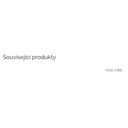
Související produkty
Kód:
1468