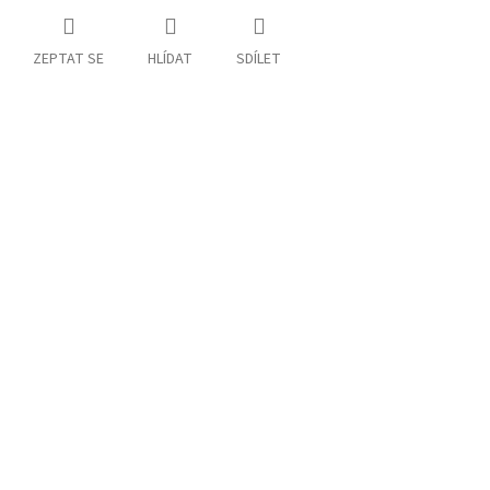
ZEPTAT SE
HLÍDAT
SDÍLET