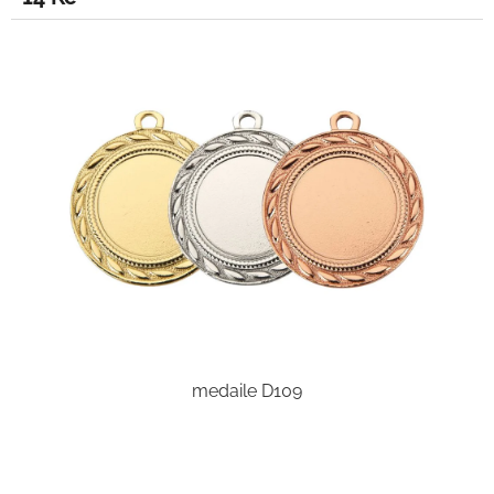
medaile D109