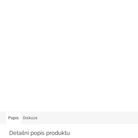
Popis
Diskuze
Detailní popis produktu