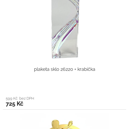
plaketa sklo 26220 + krabička
599 Kč bez DPH
725 Kč