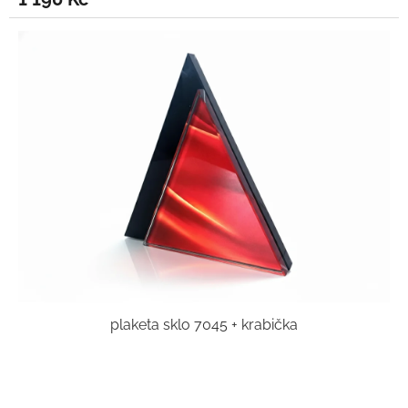
plaketa sklo 7045 + krabička