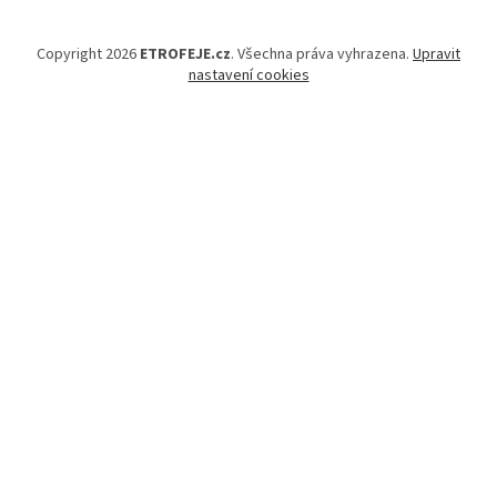
Copyright 2026
ETROFEJE.cz
. Všechna práva vyhrazena.
Upravit
nastavení cookies