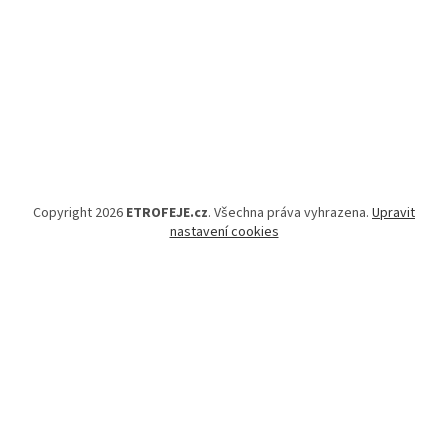
Copyright 2026
ETROFEJE.cz
. Všechna práva vyhrazena.
Upravit
nastavení cookies