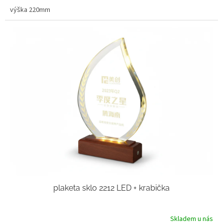
výška 220mm
plaketa sklo 2212 LED + krabička
Skladem u nás