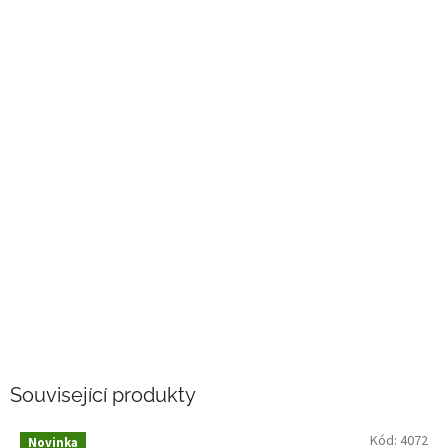
Související produkty
Kód:
4072
Novinka