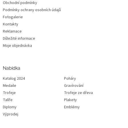
Obchodní podmínky
Podmínky ochrany osobních údajů
Fotogalerie
Kontakty
Reklamace
Důležité informace
Moje objednávka
Nabídka
Katalog 2024
Poháry
Medaile
Gravírování
Trofeje
Trofeje ze dřeva
Talíře
Plakety
Diplomy
Emblémy
Výprodej