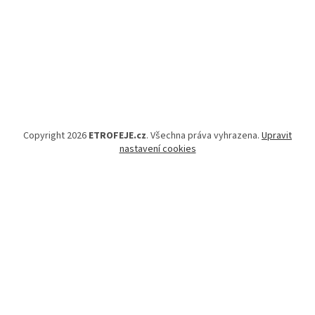
Copyright 2026
ETROFEJE.cz
. Všechna práva vyhrazena.
Upravit
nastavení cookies