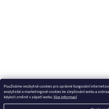
Používáme nezbytné cookies pro správné fungování interneto
analytické a marketingové cookies ke zlepšování webu a zobra
kdykoli změnit v zápatí webu.
Více informací