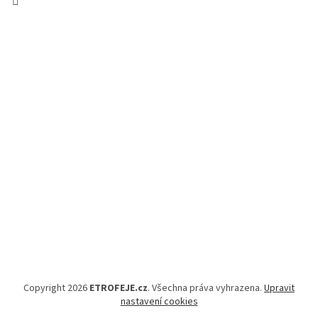
Copyright 2026
ETROFEJE.cz
. Všechna práva vyhrazena.
Upravit
nastavení cookies