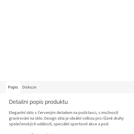
Popis
Diskuze
Detailní popis produktu
Elegantní sklo s červeným detailem na podstavci, s možností
gravírování na sklo. Design skla je ideální volbou pro různé druhy
společenských událostí, speciální sportovní akce a pod.