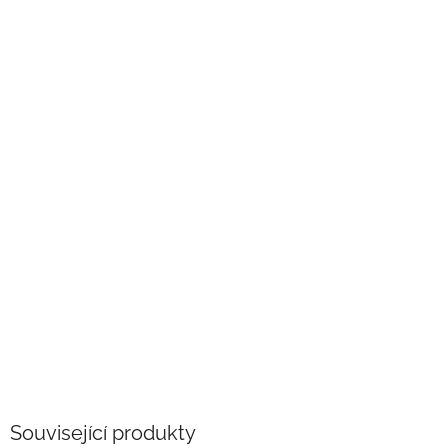
Související produkty