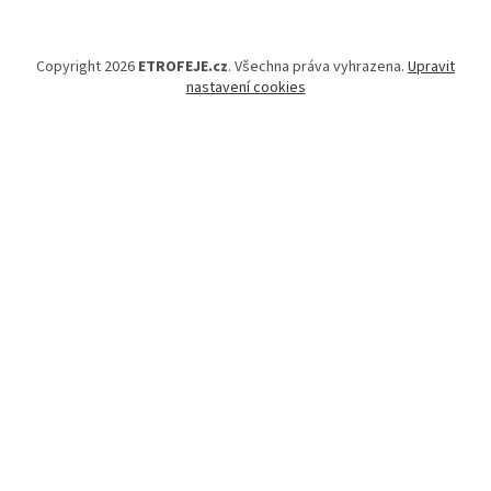
Copyright 2026
ETROFEJE.cz
. Všechna práva vyhrazena.
Upravit
nastavení cookies