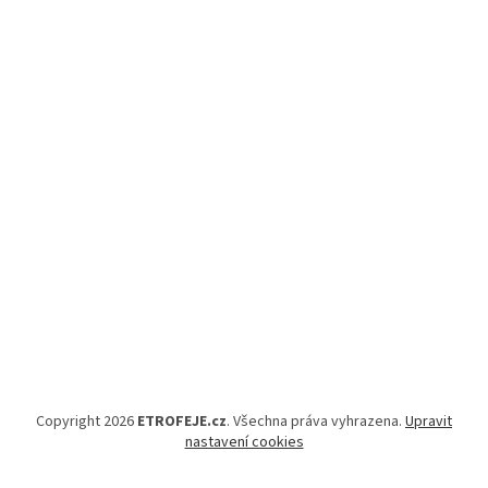
Copyright 2026
ETROFEJE.cz
. Všechna práva vyhrazena.
Upravit
nastavení cookies