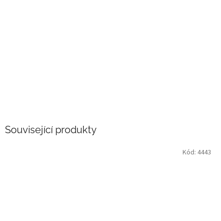
Související produkty
Kód:
4443