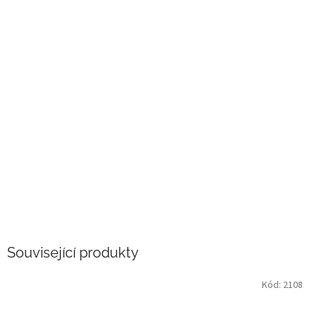
Související produkty
Kód:
2108