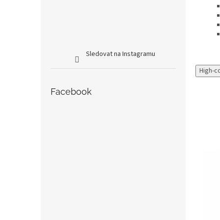
Sledovat na Instagramu
High-c
Facebook