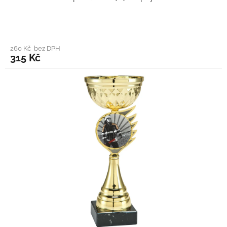
260 Kč bez DPH
315 Kč