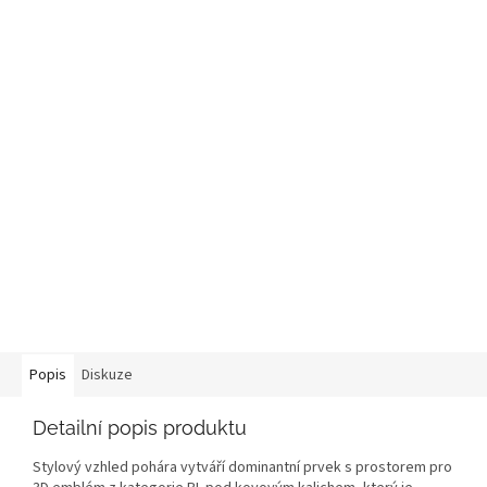
Popis
Diskuze
Detailní popis produktu
Stylový vzhled pohára vytváří dominantní prvek s prostorem pro