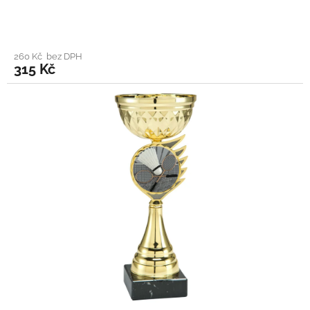
260 Kč bez DPH
315 Kč