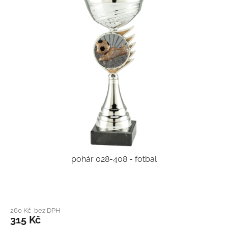
pohár 028-408 - fotbal
260 Kč bez DPH
315 Kč