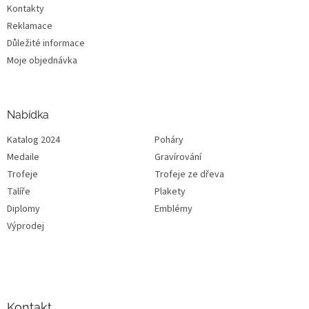
Kontakty
Reklamace
Důležité informace
Moje objednávka
Nabídka
Katalog 2024
Poháry
Medaile
Gravírování
Trofeje
Trofeje ze dřeva
Talíře
Plakety
Diplomy
Emblémy
Výprodej
Kontakt