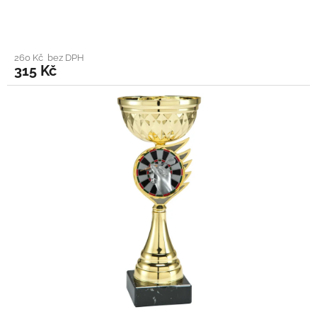
260 Kč bez DPH
315 Kč