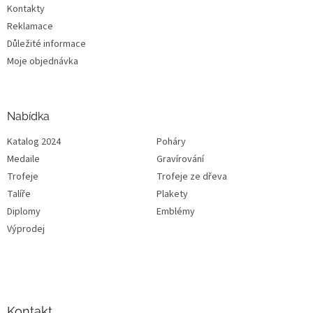
Kontakty
Reklamace
Důležité informace
Moje objednávka
Nabídka
Katalog 2024
Poháry
Medaile
Gravírování
Trofeje
Trofeje ze dřeva
Talíře
Plakety
Diplomy
Emblémy
Výprodej
Kontakt