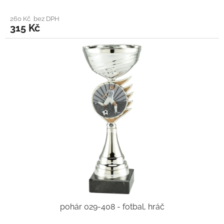
260 Kč bez DPH
315 Kč
pohár 029-408 - fotbal, hráč