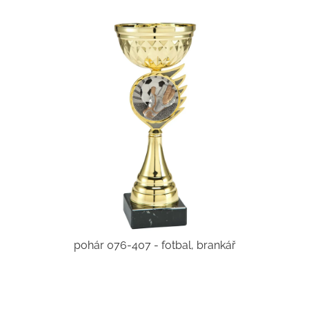
pohár 076-407 - fotbal, brankář