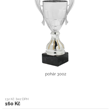
pohár 3002
132 Kč bez DPH
160 Kč