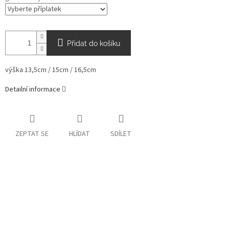
Přidat do košíku
výška 13,5cm / 15cm / 16,5cm
Detailní informace
ZEPTAT SE
HLÍDAT
SDÍLET