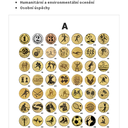
Humanitární a environmentální ocenění
Osobní úspěchy