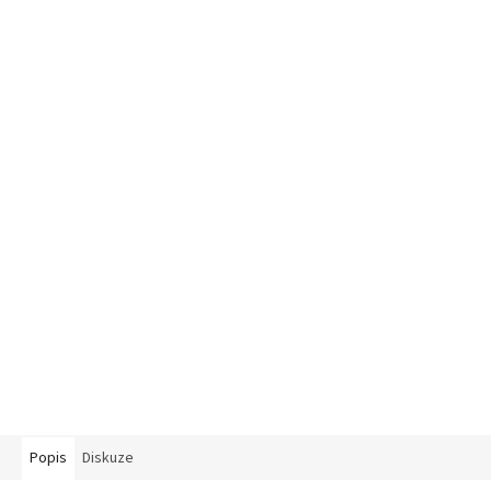
Popis
Diskuze