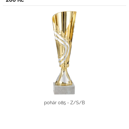
pohár 085 - Z/S/B