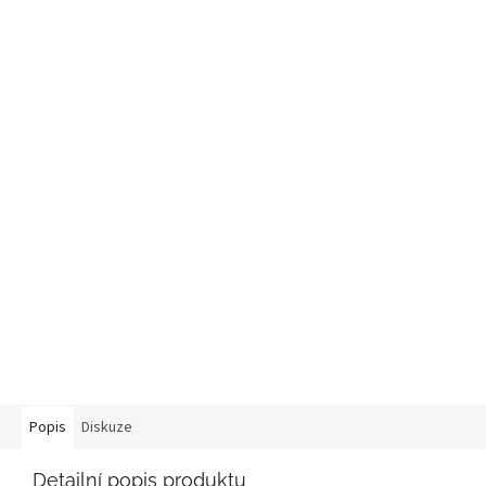
Popis
Diskuze
Detailní popis produktu