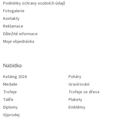
Podmínky ochrany osobních údajů
Fotogalerie
Kontakty
Reklamace
Důležité informace
Moje objednávka
Nabídka
Katalog 2024
Poháry
Medaile
Gravírování
Trofeje
Trofeje ze dřeva
Talíře
Plakety
Diplomy
Emblémy
Výprodej