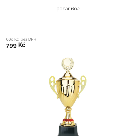
pohár 602
660 Kč bez DPH
799 Kč