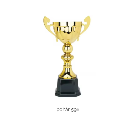
pohár 596