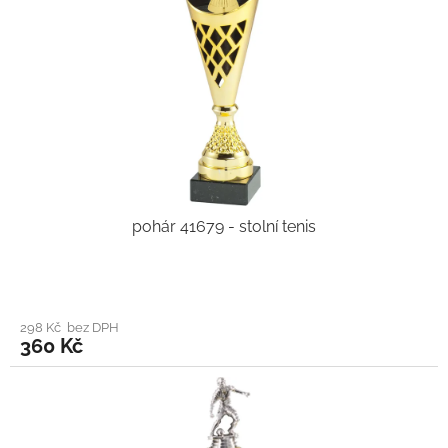
pohár 41679 - stolní tenis
298 Kč bez DPH
360 Kč