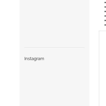
Instagram