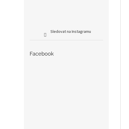
Sledovat na Instagramu
Facebook