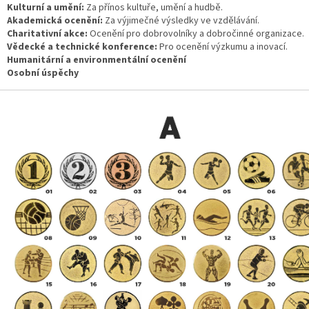
Kulturní a umění:
Za přínos kultuře, umění a hudbě.
Akademická ocenění:
Za výjimečné výsledky ve vzdělávání.
Charitativní akce:
Ocenění pro dobrovolníky a dobročinné organizace.
Vědecké a technické konference:
Pro ocenění výzkumu a inovací.
Humanitární a environmentální ocenění
Osobní úspěchy