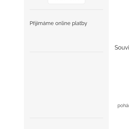
Přijímáme online platby
Souvi
pohá