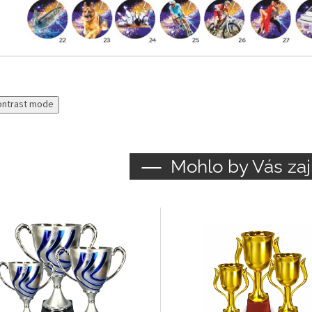
ontrast mode
Mohlo by Vás zaj