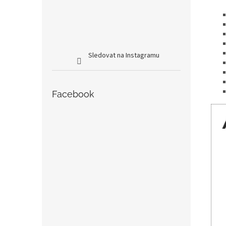
Sledovat na Instagramu
Facebook