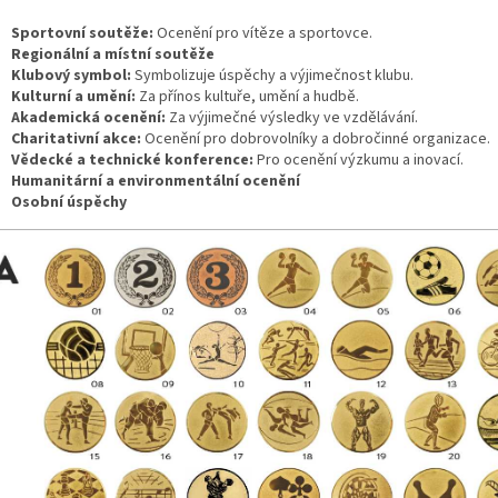
Sportovní soutěže:
Ocenění pro vítěze a sportovce.
Regionální a místní soutěže
Klubový symbol:
Symbolizuje úspěchy a výjimečnost klubu.
Kulturní a umění:
Za přínos kultuře, umění a hudbě.
Akademická ocenění:
Za výjimečné výsledky ve vzdělávání.
Charitativní akce:
Ocenění pro dobrovolníky a dobročinné organizace.
Vědecké a technické konference:
Pro ocenění výzkumu a inovací.
Humanitární a environmentální ocenění
Osobní úspěchy