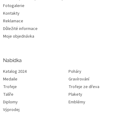
Fotogalerie
Kontakty
Reklamace
Důležité informace
Moje objednávka
Nabídka
Katalog 2024
Poháry
Medaile
Gravírování
Trofeje
Trofeje ze dřeva
Talíře
Plakety
Diplomy
Emblémy
Výprodej