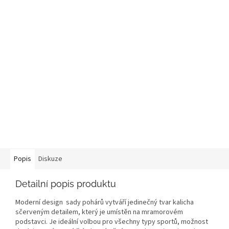
Popis
Diskuze
Detailní popis produktu
Moderní design sady pohárů vytváří jedinečný tvar kalicha
sčerveným detailem, který je umístěn na mramorovém
podstavci. Je ideální volbou pro všechny typy sportů, možnost