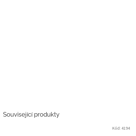
Související produkty
Kód:
4194