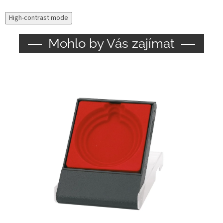
High-contrast mode
Mohlo by Vás zajímat