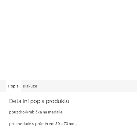
Popis
Diskuze
Detailní popis produktu
pouzdro/krabička na medaile
pro medaile s průměrem 50 a 70 mm,