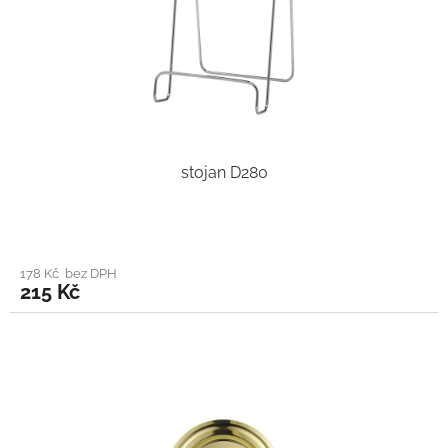
stojan D280
178 Kč bez DPH
215 Kč