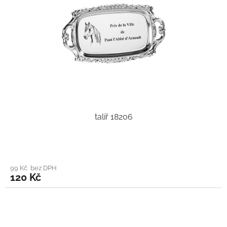
talíř 18206
99 Kč bez DPH
120 Kč