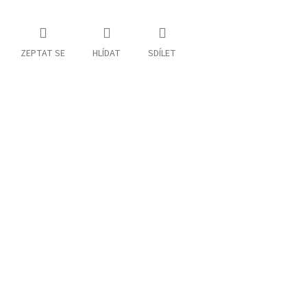
ZEPTAT SE
HLÍDAT
SDÍLET