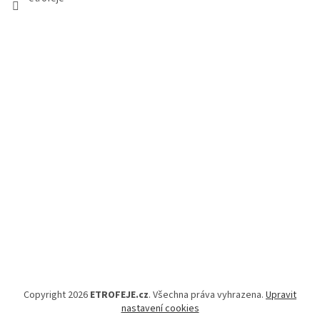
Copyright 2026
ETROFEJE.cz
. Všechna práva vyhrazena.
Upravit
nastavení cookies