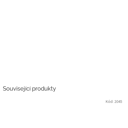
Související produkty
Kód:
2045