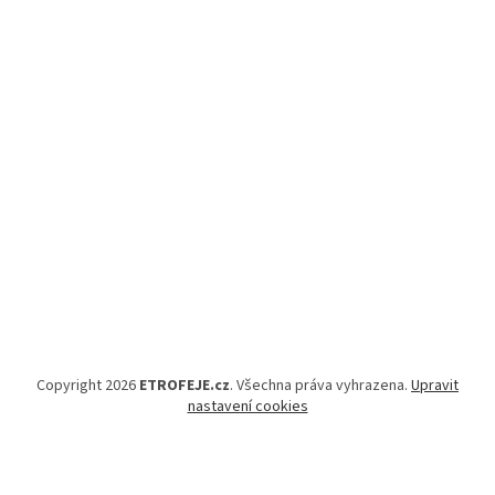
Copyright 2026
ETROFEJE.cz
. Všechna práva vyhrazena.
Upravit
nastavení cookies