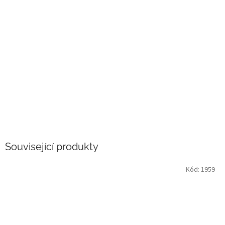
Související produkty
Kód:
1959