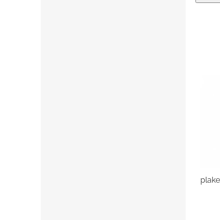
plake