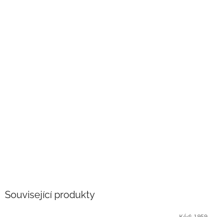
Související produkty