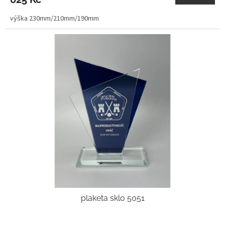
výška 230mm/210mm/190mm
plaketa sklo 5051