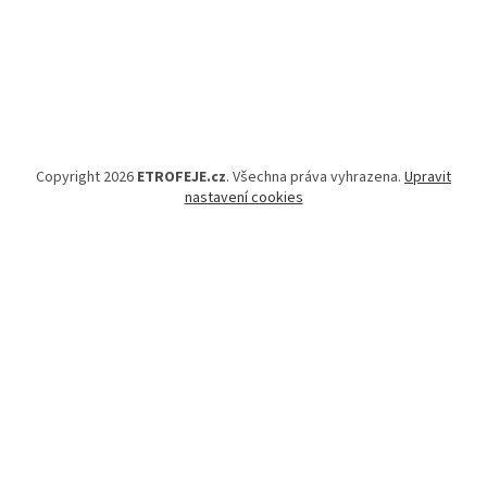
Copyright 2026
ETROFEJE.cz
. Všechna práva vyhrazena.
Upravit
nastavení cookies