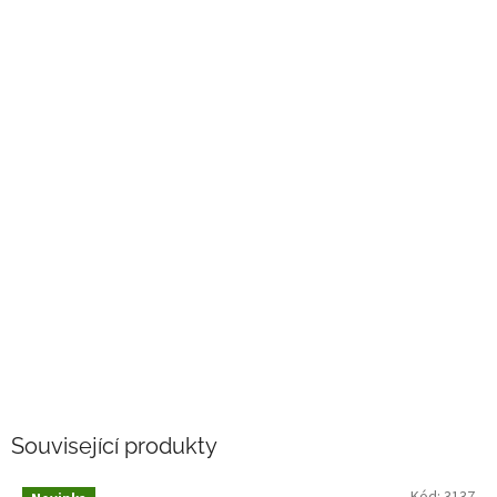
Související produkty