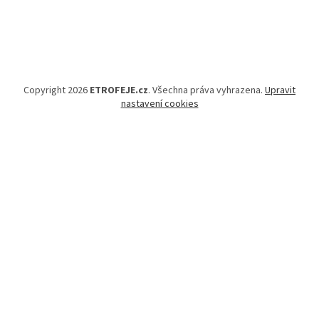
Copyright 2026
ETROFEJE.cz
. Všechna práva vyhrazena.
Upravit
nastavení cookies