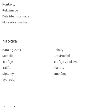
Kontakty
Reklamace
Důležité informace
Moje objednávka
Nabídka
Katalog 2024
Poháry
Medaile
Gravírování
Trofeje
Trofeje ze dřeva
Talíře
Plakety
Diplomy
Emblémy
Výprodej