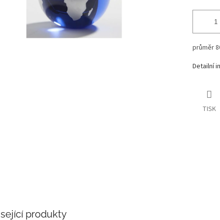
průměr 
Detailní 
TISK
sející produkty