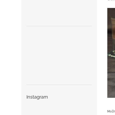
Instagram
Možno