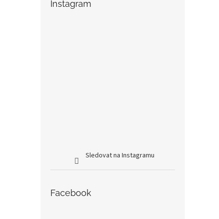
Instagram
Sledovat na Instagramu
Facebook