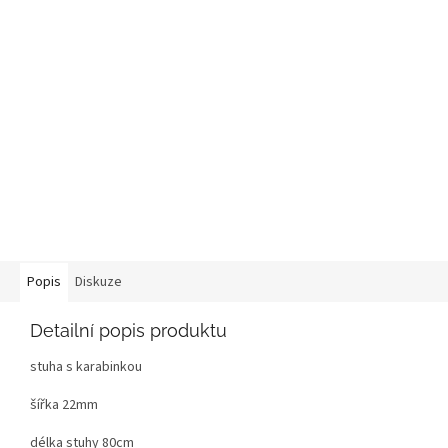
Popis
Diskuze
Detailní popis produktu
stuha s karabinkou
šířka 22mm
délka stuhy 80cm