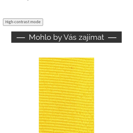
High-contrast mode
Mohlo by Vás zajímat