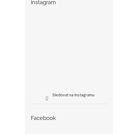
Instagram
Sledovat na Instagramu
Facebook