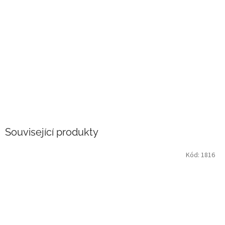
Související produkty
Kód:
1816