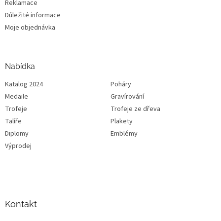
Reklamace
Důležité informace
Moje objednávka
Nabídka
Katalog 2024
Poháry
Medaile
Gravírování
Trofeje
Trofeje ze dřeva
Talíře
Plakety
Diplomy
Emblémy
Výprodej
Kontakt