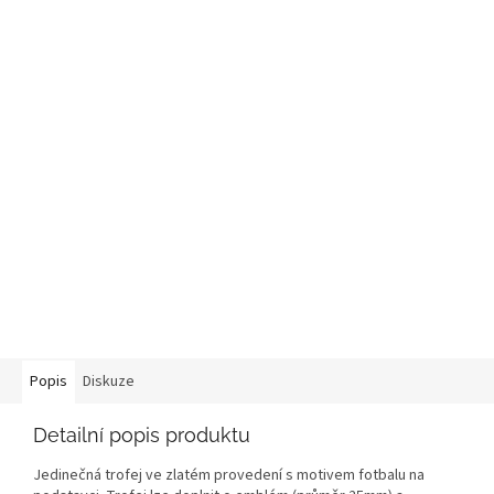
Popis
Diskuze
Detailní popis produktu
Jedinečná trofej ve zlatém provedení s motivem fotbalu na