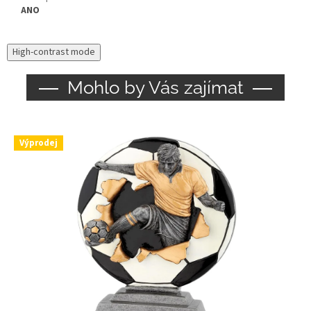
ANO
High-contrast mode
Mohlo by Vás zajímat
Výprodej