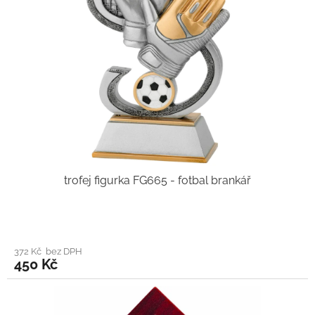
trofej figurka FG665 - fotbal brankář
372 Kč bez DPH
450 Kč