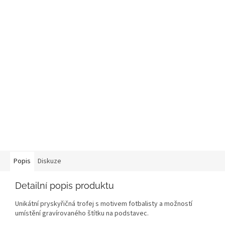
Popis
Diskuze
Detailní popis produktu
Unikátní pryskyřičná trofej s motivem fotbalisty a možností
umístění gravírovaného štítku na podstavec.