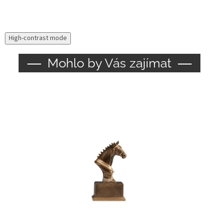
High-contrast mode
Mohlo by Vás zajímat