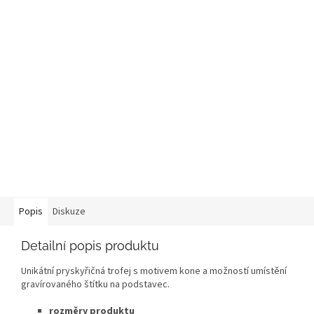
Popis
Diskuze
Detailní popis produktu
Unikátní pryskyřičná trofej s motivem kone a možností umístění
gravírovaného štítku na podstavec.
rozměry produktu