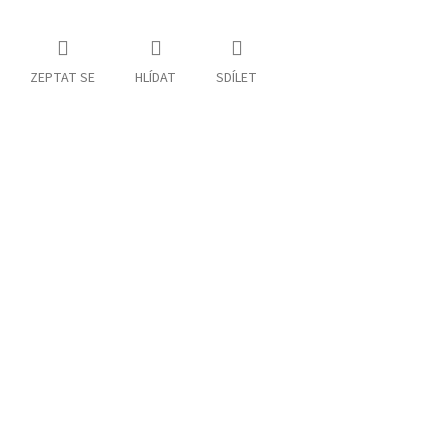
ZEPTAT SE
HLÍDAT
SDÍLET