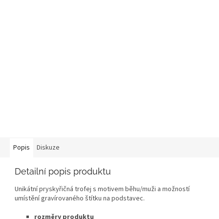
Popis
Diskuze
Detailní popis produktu
Unikátní pryskyřičná trofej s motivem běhu/muži a možností
umístění gravírovaného štítku na podstavec.
rozměry produktu