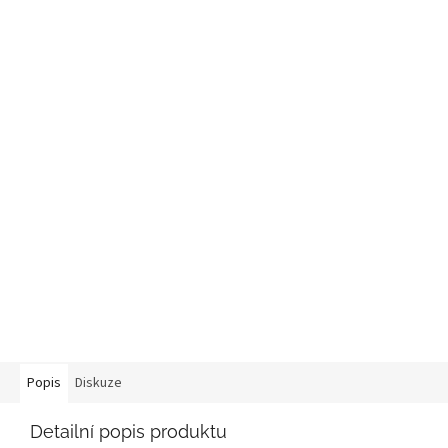
Popis
Diskuze
Detailní popis produktu