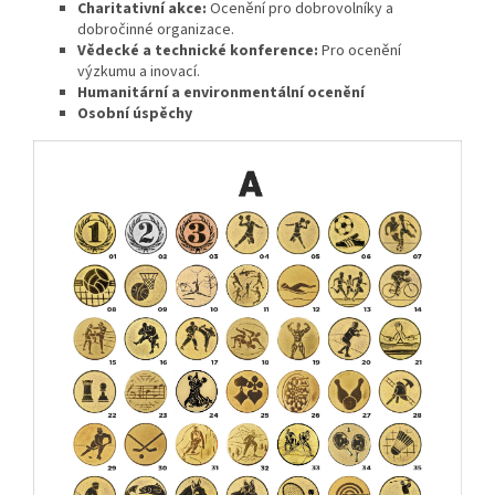
Charitativní akce:
Ocenění pro dobrovolníky a
dobročinné organizace.
Vědecké a technické konference:
Pro ocenění
výzkumu a inovací.
Humanitární a environmentální ocenění
Osobní úspěchy