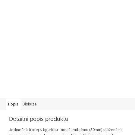
Popis
Diskuze
Detailní popis produktu
Jedinečná trofej s figurkou - nosič emblému (50mm) uložená na