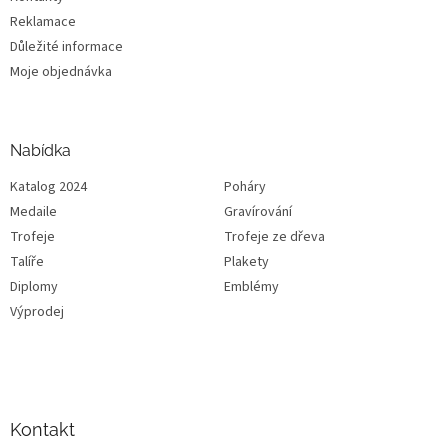
Reklamace
Důležité informace
Moje objednávka
Nabídka
Katalog 2024
Poháry
Medaile
Gravírování
Trofeje
Trofeje ze dřeva
Talíře
Plakety
Diplomy
Emblémy
Výprodej
Kontakt