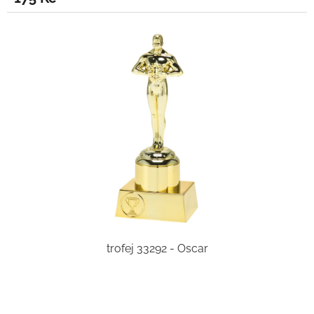
trofej 33292 - Oscar