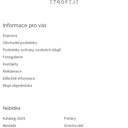
t
í
Informace pro vás
Doprava
Obchodní podmínky
Podmínky ochrany osobních údajů
Fotogalerie
Kontakty
Reklamace
Důležité informace
Moje objednávka
Nabídka
Katalog 2024
Poháry
Medaile
Gravírování