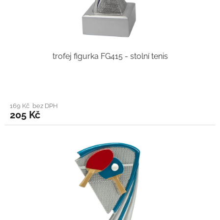
trofej figurka FG415 - stolní tenis
169 Kč bez DPH
205 Kč