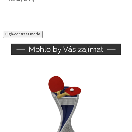
High-contrast mode
Mohlo by Vás zajímat