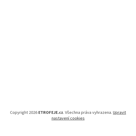
Copyright 2026
ETROFEJE.cz
. Všechna práva vyhrazena.
Upravit
nastavení cookies