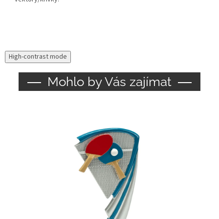
High-contrast mode
Mohlo by Vás zajímat