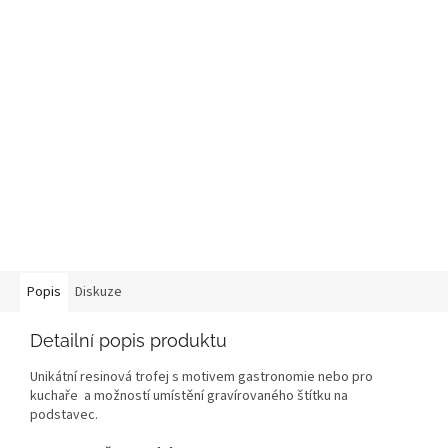
Popis
Diskuze
Detailní popis produktu
Unikátní resinová trofej s motivem gastronomie nebo pro
kuchaře a možností umístění gravírovaného štítku na
podstavec.