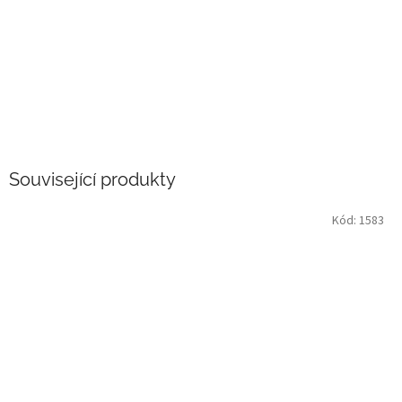
Související produkty
Kód:
1583