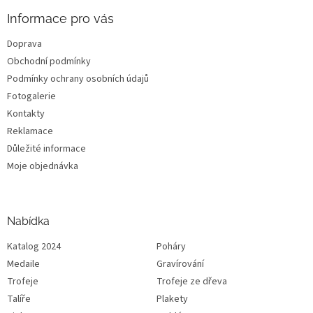
Informace pro vás
Doprava
Obchodní podmínky
Podmínky ochrany osobních údajů
Fotogalerie
Kontakty
Reklamace
Důležité informace
Moje objednávka
Nabídka
Katalog 2024
Poháry
Medaile
Gravírování
Trofeje
Trofeje ze dřeva
Talíře
Plakety