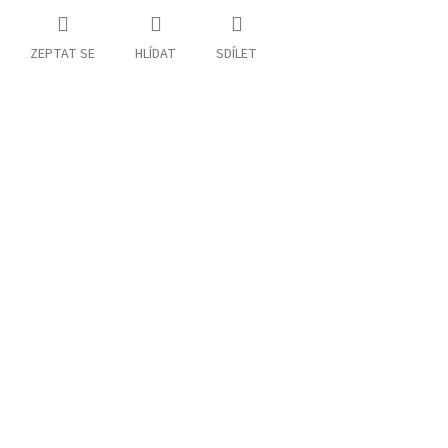
ZEPTAT SE
HLÍDAT
SDÍLET